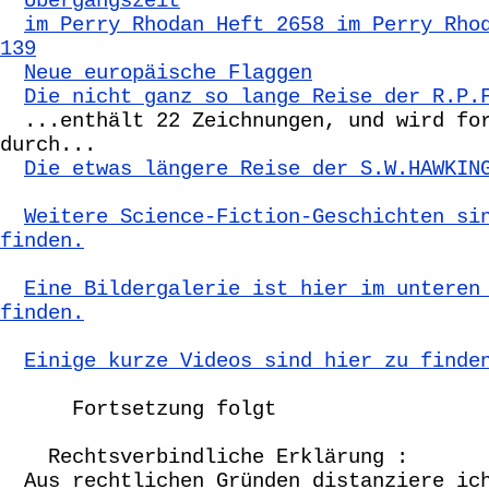
Übergangszeit
im Perry Rhodan Heft 2658 im Perry Rho
139
Neue europäische Flaggen
Die nicht ganz so lange Reise der R.P.
...enthält 22 Zeichnungen, und wird for
durch...
Die etwas längere Reise der S.W.HAWKIN
Weitere Science-Fiction-Geschichten si
finden.
Eine Bildergalerie ist hier im unteren
finden.
Einige kurze Videos sind hier zu finde
Fortsetzung folgt
Rechtsverbindliche Erklärung :
Aus rechtlichen Gründen distanziere ich