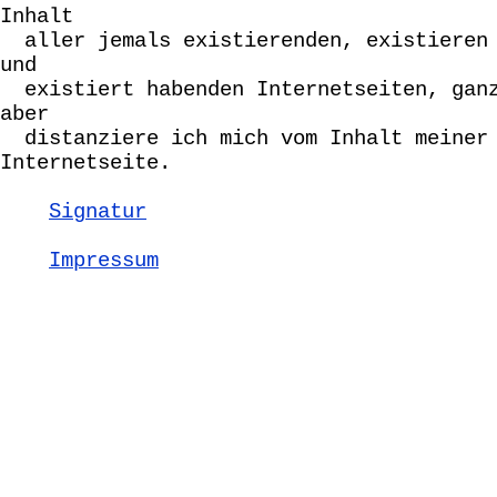
Inhalt
aller jemals existierenden, existieren 
und
existiert habenden Internetseiten, ganz
aber
distanziere ich mich vom Inhalt meiner 
Internetseite.
Signatur
Impressum