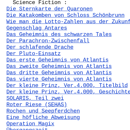
Science Fiction :
Die Sternkarte der Quaronen
Die Katakomben von Schloss Schönbrunn
Wie man die Lotto-Zahlen aus der Zukun
Gegenschlag Antares
Das Geheimnis des schwarzen Tales
Der Parachron-Zwischenfall
Der schlafende Drache
Der Pluto-Einsatz
Das erste Geheimnis von Atlantis
Das zweite Geheimnis von Atlantis
Das dritte Geheimnis von Atlantis
Das vierte Geheimnis von Atlantis
Der kleine Prinz, Ver.4.000, Titelbild
Der kleine Prinz, Ver.4.000, Geschicht
SOLARIS, Teil zwei
Roter Riese (SEHAS)
Rochen und Seepferdchen
Eine höfliche Abweisung
Operation Magix