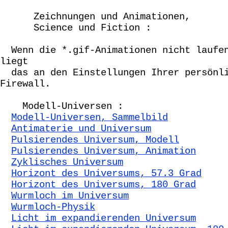
Zeichnungen und Animationen,
Science und Fiction :
Wenn die *.gif-Animationen nicht laufe
liegt
das an den Einstellungen Ihrer persönl
Firewall.
Modell-Universen :
Modell-Universen, Sammelbild
Antimaterie und Universum
Pulsierendes Universum, Modell
Pulsierendes Universum, Animation
Zyklisches Universum
Horizont des Universums, 57.3 Grad
Horizont des Universums, 180 Grad
Wurmloch im Universum
Wurmloch-Physik
Licht im expandierenden Universum